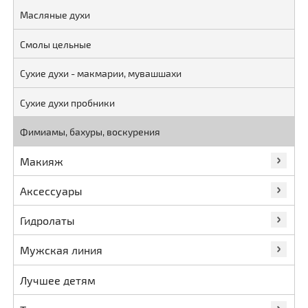
Масляные духи
Смолы цельные
Сухие духи - макмарии, мувашшахи
Сухие духи пробники
Фимиамы, бахуры, воскурения
Макияж
Аксессуары
Гидролаты
Мужская линия
Лучшее детям