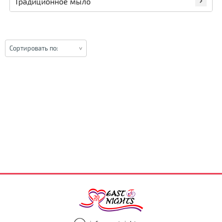
Традиционное мыло
Сортировать по: