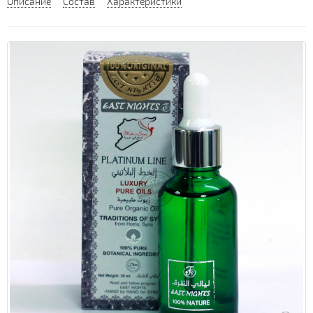
Описание
Состав
Характеристики