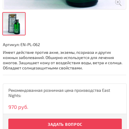
Артикул:
EN-PL-062
Имеет действие против акне, экземы, псориаза и других
кожных заболеваний. Обширно используется для лечения
ожогов. Защищает кожу от воздействия воды, ветра и солнца.
Обладает солнцезащитными свойствами.
Рекомендованная розничная цена производства East
Nights:
970 руб.
ЗАДАТЬ ВОПРОС