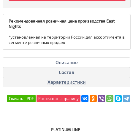
Рекомендованная розничная цена производства East
Nights
*установленная на территории России для ассортимента в
сегменте розничных продаж
Описание
Состав
Характеристики
PLATINUM
LINE