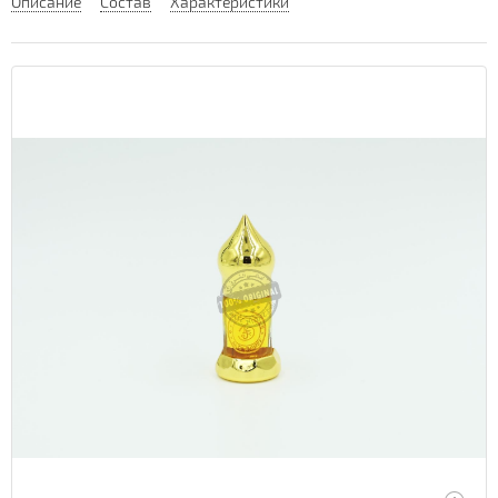
Описание
Состав
Характеристики