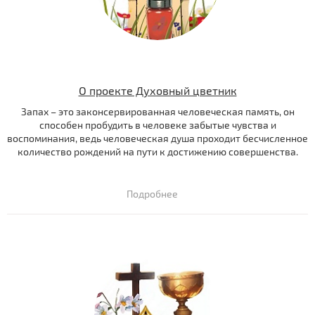
О проекте Духовный цветник
Запах – это законсервированная человеческая память, он
способен пробудить в человеке забытые чувства и
воспоминания, ведь человеческая душа проходит бесчисленное
количество рождений на пути к достижению совершенства.
Подробнее