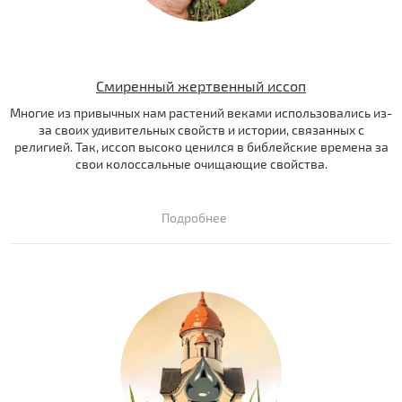
Смиренный жертвенный иссоп
Многие из привычных нам растений веками использовались из-
за своих удивительных свойств и истории, связанных с
религией. Так, иссоп высоко ценился в библейские времена за
свои колоссальные очищающие свойства.
Подробнее