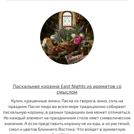
Пасхальная корзина East Nights из ароматов со
смыслом
Кулич, крашенные яички, Пасха из творога, вино, соль на
праздник Пасхи люди во всем мире традиционно собирают
пасхальную корзину, в разных традициях она может отличаться.
Но каждый элемент на праздничном столе имет символическое
значение. А если представить корзину не из еды, а из растений,
смол и цветов Ближнего Востока. Что войдет в ароматную