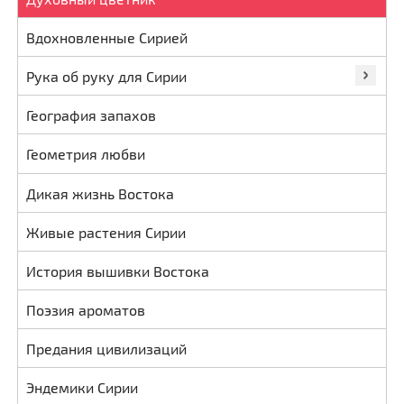
Вдохновленные Сирией
Рука об руку для Сирии
География запахов
Геометрия любви
Дикая жизнь Востока
Живые растения Сирии
История вышивки Востока
Поэзия ароматов
Предания цивилизаций
Эндемики Сирии