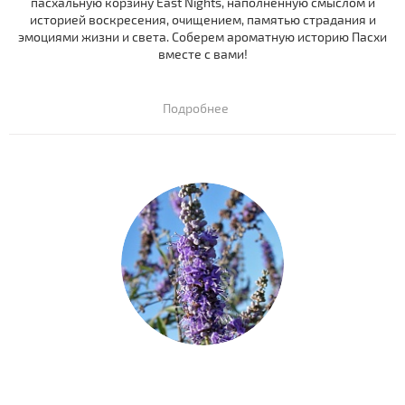
пасхальную корзину East Nights, наполненную смыслом и
историей воскресения, очищением, памятью страдания и
эмоциями жизни и света. Соберем ароматную историю Пасхи
вместе с вами!
Подробнее