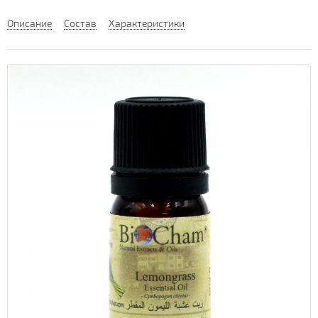
Описание
Состав
Характеристики