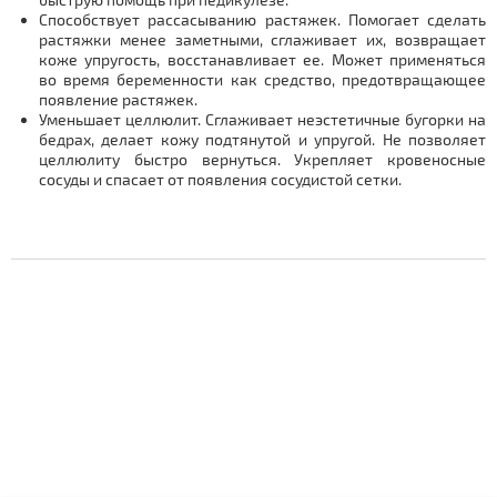
Способствует рассасыванию растяжек. Помогает сделать
растяжки менее заметными, сглаживает их, возвращает
коже упругость, восстанавливает ее. Может применяться
во время беременности как средство, предотвращающее
появление растяжек.
Уменьшает целлюлит. Сглаживает неэстетичные бугорки на
бедрах, делает кожу подтянутой и упругой. Не позволяет
целлюлиту быстро вернуться. Укрепляет кровеносные
сосуды и спасает от появления сосудистой сетки.