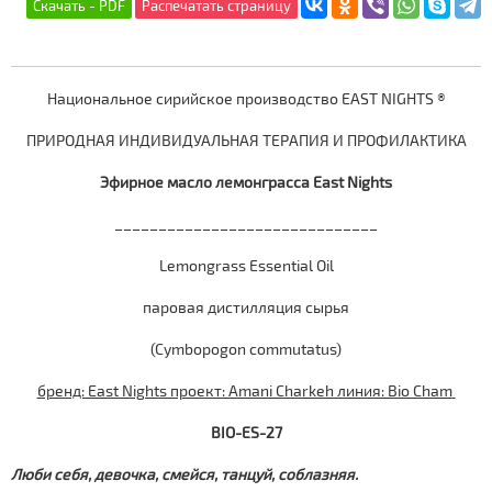
Национальное сирийское производство EAST NIGHTS ®
ПРИРОДНАЯ ИНДИВИДУАЛЬНАЯ ТЕРАПИЯ И ПРОФИЛАКТИКА
Эфирное масло лемонграсса East Nights
______________________________
Lemongrass Essential Oil
паровая дистилляция сырья
(Cymbopogon commutatus)
бренд: East Nights проект: Amani Charkeh линия: Bio Cham
BIO-ES-27
Люби себя, девочка, смейся, танцуй, соблазняя.