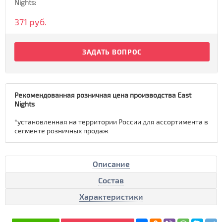
Nights:
371 руб.
ЗАДАТЬ ВОПРОС
Рекомендованная розничная цена производства East
Nights
*установленная на территории России для ассортимента в
сегменте розничных продаж
Описание
Состав
Характеристики