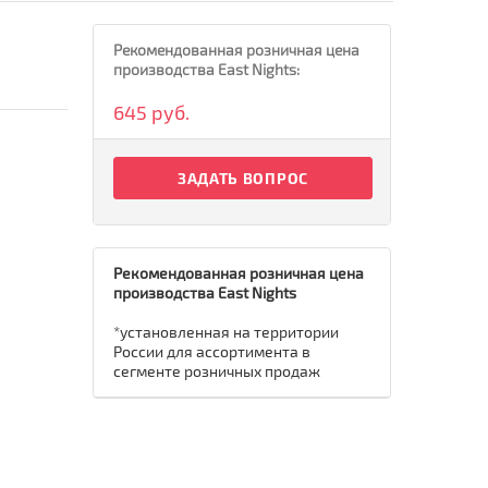
Рекомендованная розничная цена
м
производства East Nights:
645 руб.
ЗАДАТЬ ВОПРОС
Рекомендованная розничная цена
производства East Nights
*установленная на территории
России для ассортимента в
сегменте розничных продаж