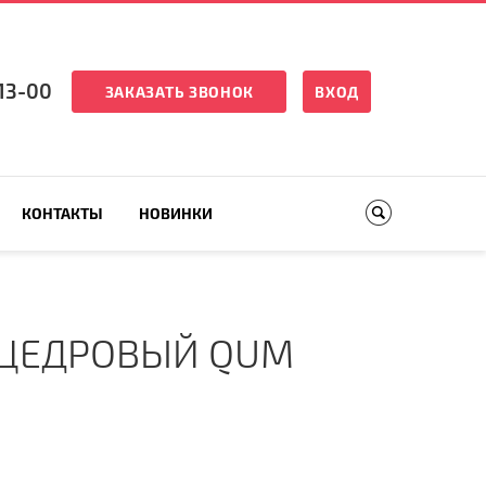
13-00
ЗАКАЗАТЬ ЗВОНОК
ВХОД
КОНТАКТЫ
НОВИНКИ
 ЦЕДРОВЫЙ QUM