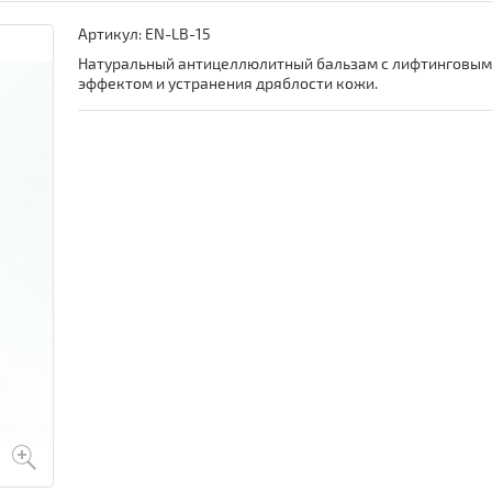
Артикул:
EN-LB-15
Натуральный антицеллюлитный бальзам с лифтинговы
эффектом и устранения дряблости кожи.