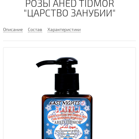
РОЗЫ AHED TIDMOR
"ЦАРСТВО ЗАНУБИИ"
Описание
Состав
Характеристики