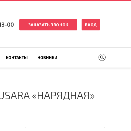
13-00
ЗАКАЗАТЬ ЗВОНОК
ВХОД
КОНТАКТЫ
НОВИНКИ
USARA «НАРЯДНАЯ»