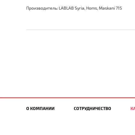
Производитель: LABLAB Syria, Homs, Maskani 715
О КОМПАНИИ
СОТРУДНИЧЕСТВО
К
НОВИНКИ