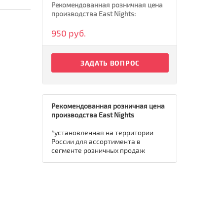
Рекомендованная розничная цена
производства East Nights:
950 руб.
ЗАДАТЬ ВОПРОС
Рекомендованная розничная цена
производства East Nights
*установленная на территории
России для ассортимента в
сегменте розничных продаж