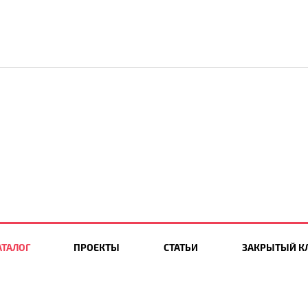
АТАЛОГ
ПРОЕКТЫ
СТАТЬИ
ЗАКРЫТЫЙ К