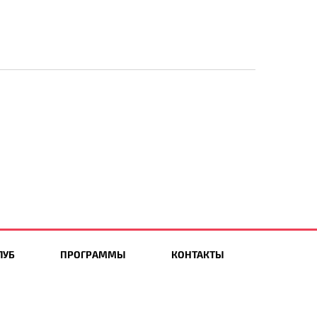
ЛУБ
ПРОГРАММЫ
КОНТАКТЫ