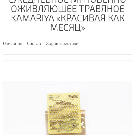
ОЖИВЛЯЮЩЕЕ ТРАВЯНОЕ
KAMARIYA «КРАСИВАЯ КАК
МЕСЯЦ»
Описание
Состав
Характеристики