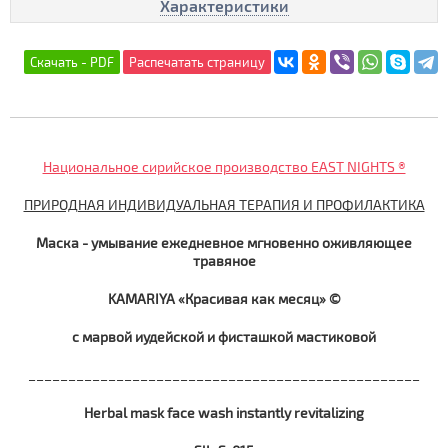
Характеристики
Национальное сирийское производство EAST NIGHTS ®
ПРИРОДНАЯ ИНДИВИДУАЛЬНАЯ ТЕРАПИЯ И ПРОФИЛАКТИКА
Маска - умывание ежедневное мгновенно оживляющее
травяное
KAMARIYA «Красивая как месяц» ©
с марвой иудейской и фисташкой мастиковой
_________________________________________________
Herbal mask face wash instantly revitalizing