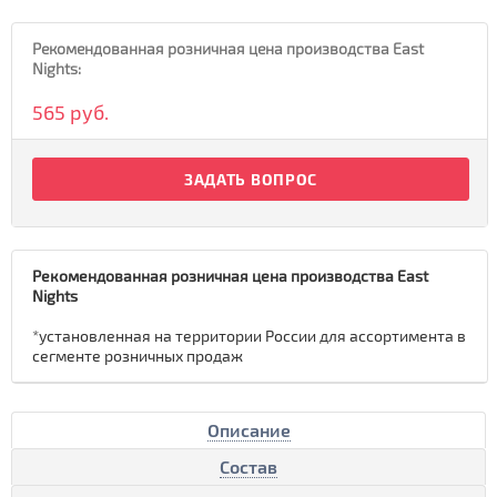
Рекомендованная розничная цена производства East
Nights:
565 руб.
ЗАДАТЬ ВОПРОС
Рекомендованная розничная цена производства East
Nights
*установленная на территории России для ассортимента в
сегменте розничных продаж
Описание
Состав