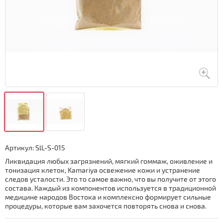
Артикул:
SlL-S-015
Ликвидация любых загрязнений, мягкий гоммаж, оживление и
тонизация клеток, Kamariya освежение кожи и устранение
следов усталости. Это то самое важно, что вы получите от этого
состава. Каждый из компонентов используется в традиционной
медицине народов Востока и комплексно формирует сильные
процедуры, которые вам захочется повторять снова и снова.