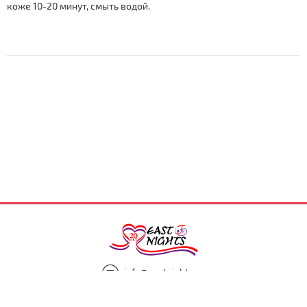
коже 10-20 минут, смыть водой.
info@eastnights.ru