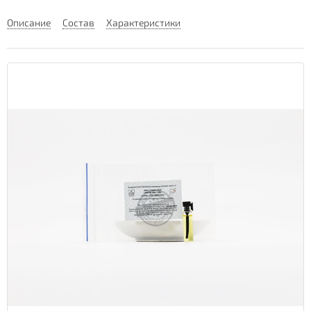
Описание
Состав
Характеристики