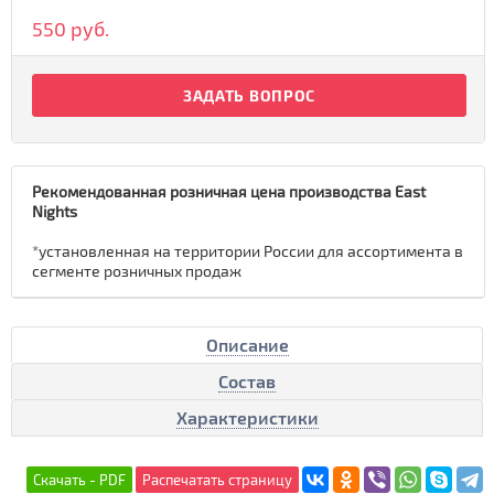
550 руб.
ЗАДАТЬ ВОПРОС
Рекомендованная розничная цена производства East
Nights
*установленная на территории России для ассортимента в
сегменте розничных продаж
Описание
Состав
Характеристики