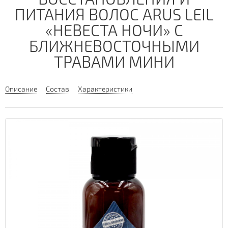
ПИТАНИЯ ВОЛОС ARUS LEIL
«НЕВЕСТА НОЧИ» С
БЛИЖНЕВОСТОЧНЫМИ
ТРАВАМИ МИНИ
Описание
Состав
Характеристики