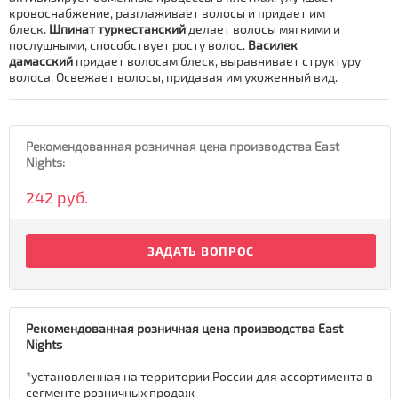
кровоснабжение, разглаживает волосы и придает им
блеск.
Шпинат туркестанский
делает волосы мягкими и
послушными, способствует росту волос.
Василек
дамасский
придает волосам блеск, выравнивает структуру
волоса. Освежает волосы, придавая им ухоженный вид.
Рекомендованная розничная цена производства East
Nights:
242 руб.
ЗАДАТЬ ВОПРОС
Рекомендованная розничная цена производства East
Nights
*установленная на территории России для ассортимента в
сегменте розничных продаж