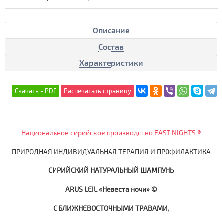
Описание
Состав
Характеристики
Национальное сирийское производство EAST NIGHTS ®
ПРИРОДНАЯ ИНДИВИДУАЛЬНАЯ ТЕРАПИЯ И ПРОФИЛАКТИКА
СИРИЙСКИЙ НАТУРАЛЬНЫЙ ШАМПУНЬ
ARUS LEIL «Невеста ночи»
©
С БЛИЖНЕВОСТОЧНЫМИ ТРАВАМИ,