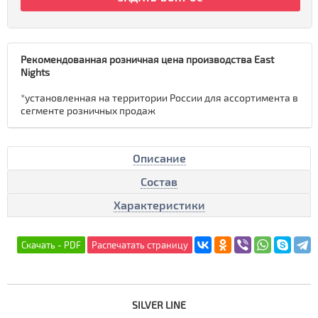
Рекомендованная розничная цена производства East
Nights
*установленная на территории России для ассортимента в
сегменте розничных продаж
Описание
Состав
Характеристики
SILVER LINE