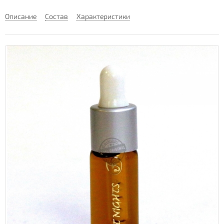
Описание
Состав
Характеристики