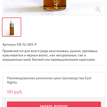
Артикул:
EN-SL-003-P
Применяется для всего ряда каштановых, рыжих, ореховых,
красноватых и черных волос, как натуральных, так и
окрашенных хной, басмой или промышленными красками.
Рекомендованная розничная цена производства East
Nights:
197 руб.
ЗАДАТЬ ВОПРОС