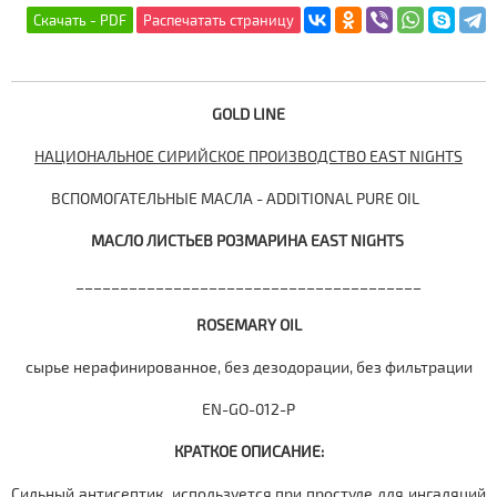
GOLD
LINE
НАЦИОНАЛЬНОЕ СИРИЙСКОЕ ПРОИЗВОДСТВО EAST
NIGHTS
ВСПОМОГАТЕЛЬНЫЕ МАСЛА - ADDITIONAL PURE OIL
МАСЛО ЛИСТЬЕВ РОЗМАРИНА EAST NIGHTS
_______________________________________
ROSEMARY
OIL
сырье нерафинированное, без дезодорации, без фильтрации
EN-GO-012-P
КРАТКОЕ ОПИСАНИЕ:
Сильный антисептик, используется при простуде для ингаляций