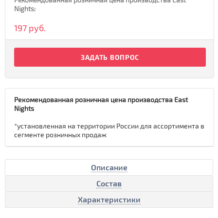
Nights:
197 руб.
ЗАДАТЬ ВОПРОС
Рекомендованная розничная цена производства East
Nights
*установленная на территории России для ассортимента в
сегменте розничных продаж
Описание
Состав
Характеристики