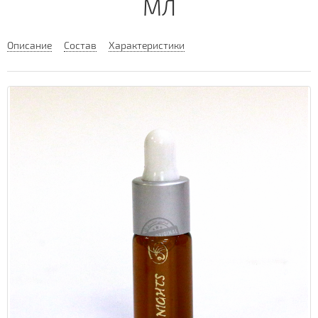
МЛ
Описание
Состав
Характеристики