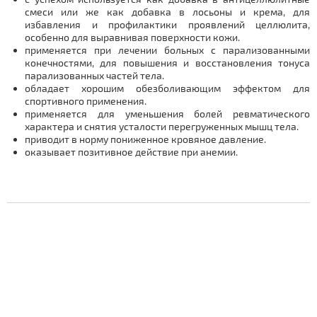
смеси или же как добавка в лосьоны и крема, для
избавления и профилактики проявлений целлюлита,
особенно для выравнивая поверхности кожи.
применяется при лечении больных с парализованными
конечностями, для повышения и восстановления тонуса
парализованных частей тела.
обладает хорошим обезболивающим эффектом для
спортивного применения.
применяется для уменьшения болей ревматического
характера и снятия усталости перегруженных мышц тела.
приводит в норму пониженное кровяное давление.
оказывает позитивное действие при анемии.