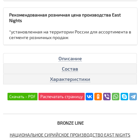
Рекомендованная розничная цена производства East
Nights
*установленная на территории России для ассортимента в
сегменте розничных продаж
Описание
Состав
Характеристики
BRONZE LINE
НАЦИОНАЛЬНОЕ СИРИЙСКОЕ ПРОИЗВОДСТВО EAST NIGHTS