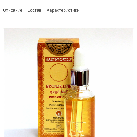
Описание
Состав
Характеристики