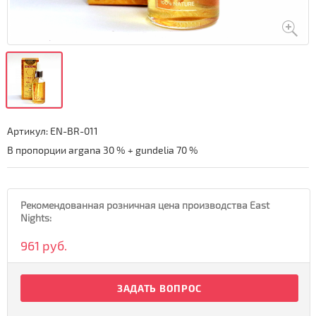
Артикул:
EN-BR-011
В пропорции argana 30 % + gundelia 70 %
Рекомендованная розничная цена производства East
Nights:
961 руб.
ЗАДАТЬ ВОПРОС