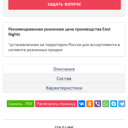
ЗАДАТЬ ВОПРОС
Рекомендованная розничная цена производства East
Nights
*установленная на территории России для ассортимента в
сегменте розничных продаж
Описание
Состав
Характеристики
GOLD LINE