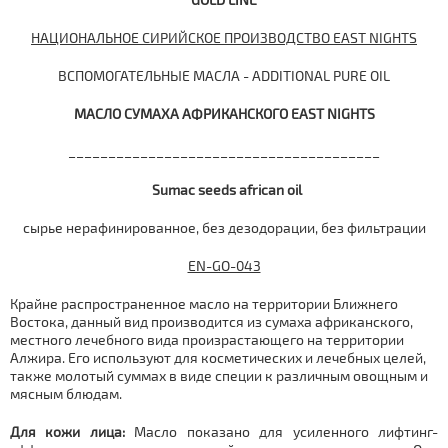
НАЦИОНАЛЬНОЕ СИРИЙСКОЕ ПРОИЗВОДСТВО EAST NIGHTS
ВСПОМОГАТЕЛЬНЫЕ МАСЛА - ADDITIONAL PURE OIL
МАСЛО СУМАХА АФРИКАНСКОГО EAST NIGHTS
_______________________________________
Sumac seeds african oil
сырье нерафинированное, без дезодорации, без фильтрации
EN-GO-043
Крайне распространенное масло на территории Ближнего
Востока, данный вид производится из сумаха африканского,
местного лечебного вида произрастающего на территории
Алжира. Его используют для косметических и лечебных целей,
также молотый суммах в виде специи к различным овощным и
мясным блюдам.
Для кожи лица:
Масло показано для усиленного лифтинг-