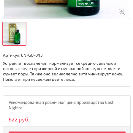
Артикул:
EN-GO-043
Устраняет воспаления, нормализует секрецию сальных и
потовых желез при жирной и смешанной коже, осветляет и
сужает поры. Также оно великолепно витаминизирует кожу.
Помогает при несвежем цвете лица.
Рекомендованная розничная цена производства East
Nights:
622 руб.