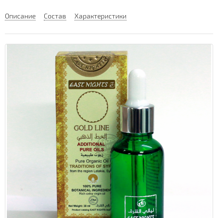
Описание
Состав
Характеристики