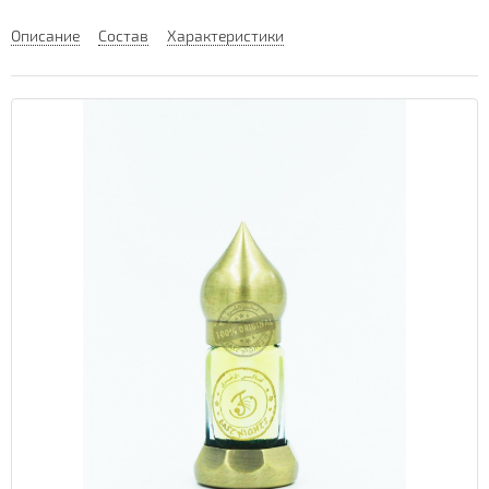
Описание
Состав
Характеристики