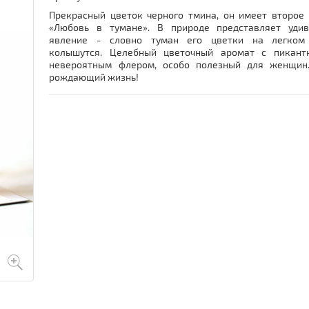
Прекрасный цветок черного тмина, он имеет второе
«Любовь в тумане». В природе представляет удив
явление - словно туман его цветки на легком
колышутся. Целебный цветочный аромат с пикант
невероятным флером, особо полезный для женщин.
рождающий жизнь!