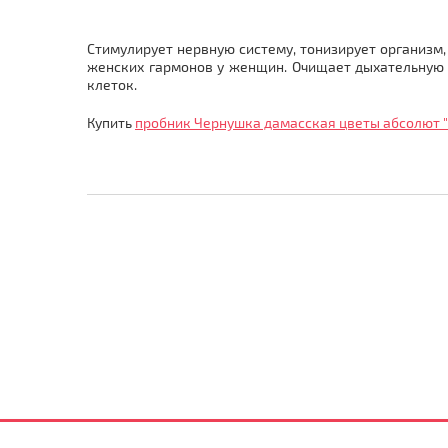
Стимулирует нервную систему, тонизирует организм,
женских гармонов у женщин. Очищает дыхательную с
клеток.
Купить
пробник Чернушка дамасская цветы абсолют "