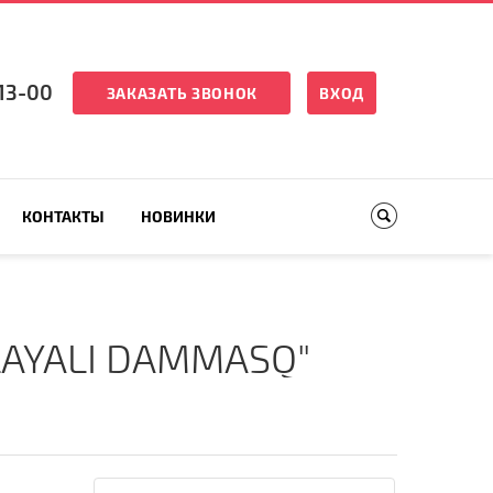
13-00
ЗАКАЗАТЬ ЗВОНОК
ВХОД
КОНТАКТЫ
НОВИНКИ
AYALI DAMMASQ"