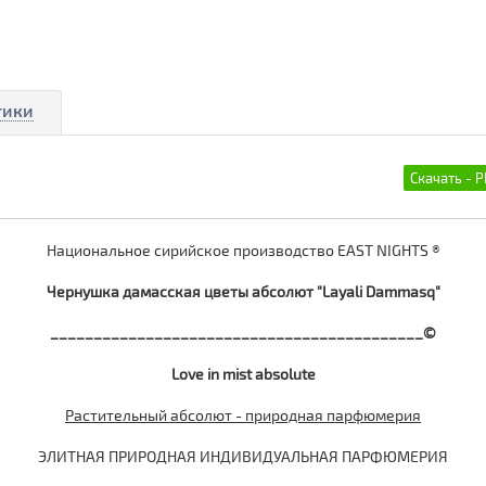
тики
Национальное сирийское производство EAST NIGHTS ®
Чернушка дамасская цветы абсолют "Layali Dammasq"
___________________________________________©
Love
in
mist
absolute
Растительный абсолют - природная парфюмерия
ЭЛИТНАЯ ПРИРОДНАЯ ИНДИВИДУАЛЬНАЯ ПАРФЮМЕРИЯ