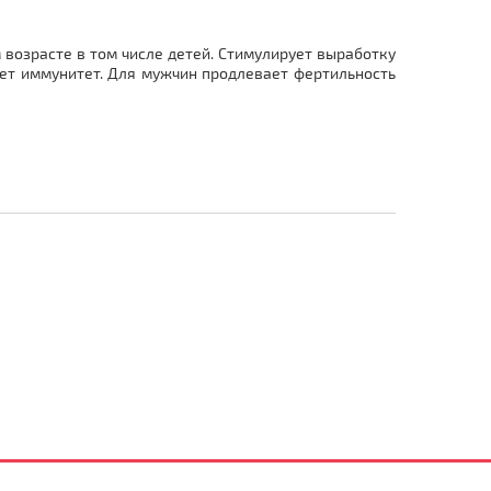
 возрасте в том числе детей. Стимулирует выработку
яет иммунитет. Для мужчин продлевает фертильность