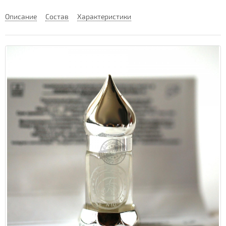
Описание
Состав
Характеристики