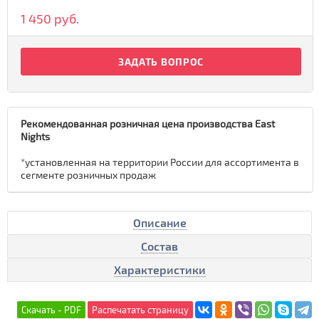
1 450 руб.
ЗАДАТЬ ВОПРОС
Рекомендованная розничная цена производства East
Nights
*установленная на территории России для ассортимента в
сегменте розничных продаж
Описание
Состав
Характеристики