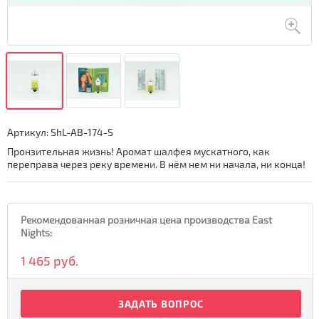
Артикул:
ShL-AB-174-S
Пронзительная жизнь! Аромат шалфея мускатного, как
переправа через реку времени. В нём нем ни начала, ни конца!
Рекомендованная розничная цена производства East
Nights:
1 465 руб.
ЗАДАТЬ ВОПРОС