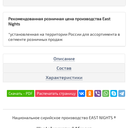
Рекомендованная розничная цена производства East
Nights
*установленная на территории России для ассортимента в
сегменте розничных продаж
Описание
Состав
Характеристики
Национальное сирийское производство EAST NIGHTS ®