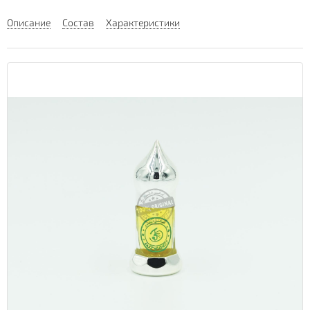
Описание
Состав
Характеристики