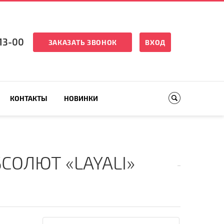
13-00
ЗАКАЗАТЬ ЗВОНОК
ВХОД
КОНТАКТЫ
НОВИНКИ
ОЛЮТ «LAYALI»