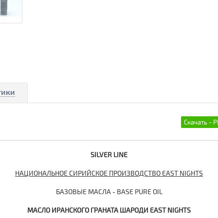
тики
SILVER LINE
НАЦИОНАЛЬНОЕ СИРИЙСКОЕ ПРОИЗВОДСТВО EAST NIGHTS
БАЗОВЫЕ МАСЛА - BASE PURE OIL
МАСЛО
ИРАНСКОГО ГРАНАТА ШАРОДИ
EAST NIGHTS