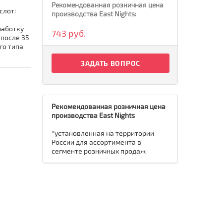
Рекомендованная розничная цена
слот:
производства East Nights:
работку
743 руб.
 после 35
го типа
ЗАДАТЬ ВОПРОС
Рекомендованная розничная цена
производства East Nights
*установленная на территории
России для ассортимента в
сегменте розничных продаж