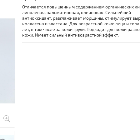
Отличается повышенным содержанием органических ки
линолевая, пальмитиновая, олеиновая. Сильнейший
антиоксидант, разглаживает морщины, стимулирует вы
коллагена и эластана. Для возрастной кожи лица и тела
лет, в том числе за кожи груди. Подходит для кожи разно
кожи. Имеет сильный антивозрастной эффект.