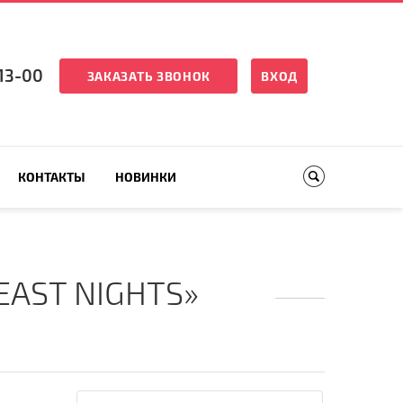
13-00
ЗАКАЗАТЬ ЗВОНОК
ВХОД
КОНТАКТЫ
НОВИНКИ
AST NIGHTS»