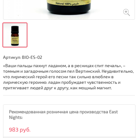
Артикул:
BIO-ES-02
«Ваши пальцы пахнут ладаном, а в ресницах спит печаль», –
томным и загадочным голосом пел Вертинский. Неудивительно,
что лирический герой его песни так сильно влюблен в
лирическую героиню: ладан пробуждает чувственность и
притягивает людей друг к другу, как мощный магнит.
Рекомендованная розничная цена производства East
Nights:
983 руб.