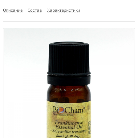
Описание
Состав
Характеристики