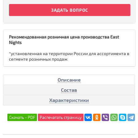
ЗАДАТЬ ВОПРОС
Рекомендованная розничная цена производства East
Nights
*установленная на территории России для ассортимента в
сегменте розничных продаж
Описание
Состав
Характеристики