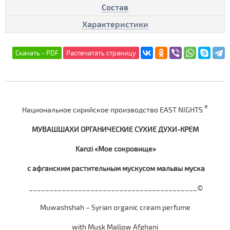
Состав
Характеристики
®
Национальное сирийское производство EAST NIGHTS
МУВАШШАХИ ОРГАНИЧЕСКИЕ СУХИЕ ДУХИ-КРЕМ
Kanzi «Мое сокровище»
c афганским растительным мускусом мальвы муска
_________________________________________©
Muwashshah – Syrian organic cream perfume
with Musk Mallow Afghani