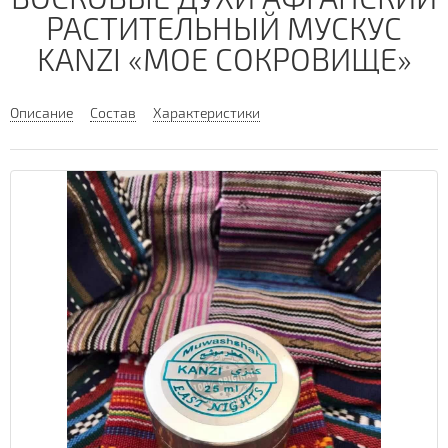
РАСТИТЕЛЬНЫЙ МУСКУС
KANZI «МОЕ СОКРОВИЩЕ»
Описание
Состав
Характеристики