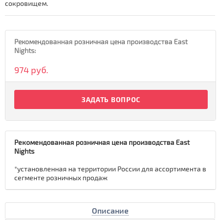
сокровищем.
Рекомендованная розничная цена производства East
Nights:
974 руб.
ЗАДАТЬ ВОПРОС
Рекомендованная розничная цена производства East
Nights
*установленная на территории России для ассортимента в
сегменте розничных продаж
Описание