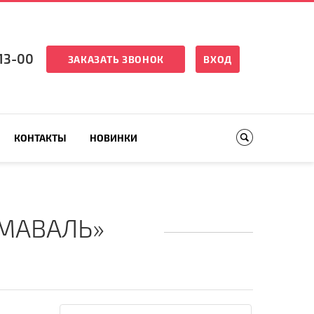
13-00
ЗАКАЗАТЬ ЗВОНОК
ВХОД
КОНТАКТЫ
НОВИНКИ
МАВАЛЬ»