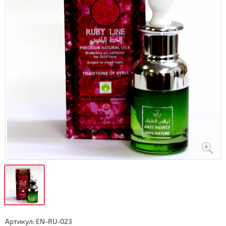
Артикул:
EN-RU-023