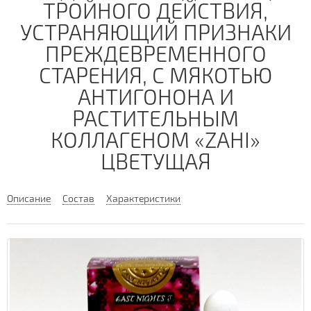
ТРОЙНОГО ДЕЙСТВИЯ,
УСТРАНЯЮЩИЙ ПРИЗНАКИ
ПРЕЖДЕВРЕМЕННОГО
СТАРЕНИЯ, С МЯКОТЬЮ
АНТИГОНОНА И
РАСТИТЕЛЬНЫМ
КОЛЛАГЕНОМ «ZAHI»
ЦВЕТУЩАЯ
Описание
Состав
Характеристики