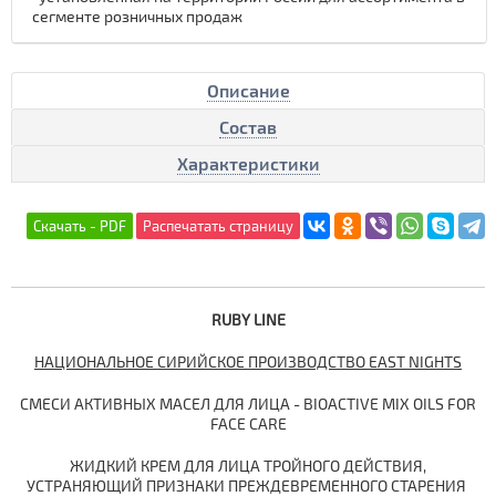
сегменте розничных продаж
Описание
Состав
Характеристики
RUBY LINE
НАЦИОНАЛЬНОЕ СИРИЙСКОЕ ПРОИЗВОДСТВО EAST NIGHTS
СМЕСИ АКТИВНЫХ МАСЕЛ ДЛЯ ЛИЦА - BIOACTIVE MIX OILS FOR
FACE CARE
ЖИДКИЙ КРЕМ ДЛЯ ЛИЦА ТРОЙНОГО ДЕЙСТВИЯ,
УСТРАНЯЮЩИЙ ПРИЗНАКИ ПРЕЖДЕВРЕМЕННОГО СТАРЕНИЯ