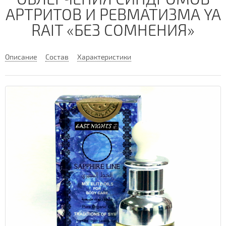
АРТРИТОВ И РЕВМАТИЗМА YA
RAIT «БЕЗ СОМНЕНИЯ»
Описание
Состав
Характеристики