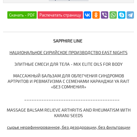
SAPPHIRE LINE
НАЦИОНАЛЬНОЕ СИРИЙСКОЕ ПРОИЗВОДСТВО EAST NIGHTS
ЭЛИТНЫЕ СМЕСИ ДЛЯ ТЕЛА - MIX ELITE OILS FOR BODY
МАССАЖНЫЙ БАЛЬЗАМ ДЛЯ ОБЛЕГЧЕНИЯ СИНДРОМОВ
АРТРИТОВ И РЕВМАТИЗМА С СЕМЕНАМИ КАРАНДЖИ YA RAIT
«БЕЗ СОМНЕНИЯ»
_______________________________________
MASSAGE BALSAM RELIEVE ARTHRITIS AND RHEUMATISM WITH
KARANJ SEEDS
сырье нерафинированное, без дезодорации, без фильтрации