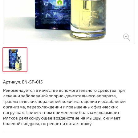
Артикул:
EN-SP-015
Рекомендуется в качестве вспомогательного средства при
лечении заболеваний опорно-двигательного аппарата,
травматических поражений кожи, истощении и ослаблении
организма, переохлаждении и повышенных физических
нагрузках. При местном применении бальзам оказывает
мягкое релаксирующее воздействие на мышцы, снимает
болевой синдром, согревает и питает кожу.