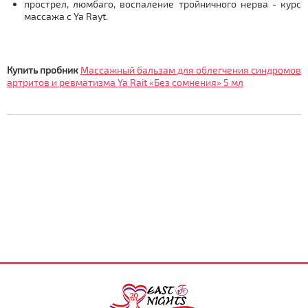
прострел, люмбаго, воспаление тройничного нерва - курс
массажа с Ya Rayt.
Купить пробник
Массажный бальзам для облегчения синдромов
артритов и ревматизма Ya Rait «Без сомнения» 5 мл