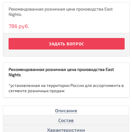
Рекомендованная розничная цена производства East
Nights:
786 руб.
ЗАДАТЬ ВОПРОС
Рекомендованная розничная цена производства East
Nights
*установленная на территории России для ассортимента в
сегменте розничных продаж
Описание
Состав
Характеристики