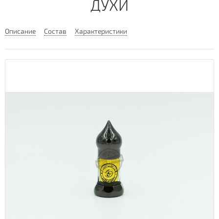
ДУХИ
Описание
Состав
Характеристики