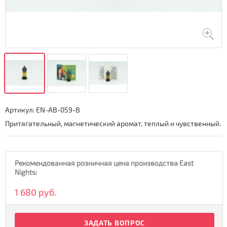
Артикул:
EN-AB-059-B
Притягательный, магнетический аромат, теплый и чувственный.
Рекомендованная розничная цена производства East
Nights:
1 680 руб.
ЗАДАТЬ ВОПРОС