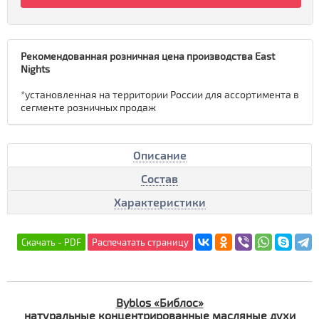
Рекомендованная розничная цена производства East
Nights
*установленная на территории России для ассортимента в
сегменте розничных продаж
Описание
Состав
Характеристики
Byblos «Библос»
натуральные концентрированные масляные духи