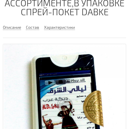
АССОРТИМЕНТЕ,В УПАКОВКЕ
СПРЕЙ-ПОКЕТ DABKE
Описание
Состав
Характеристики