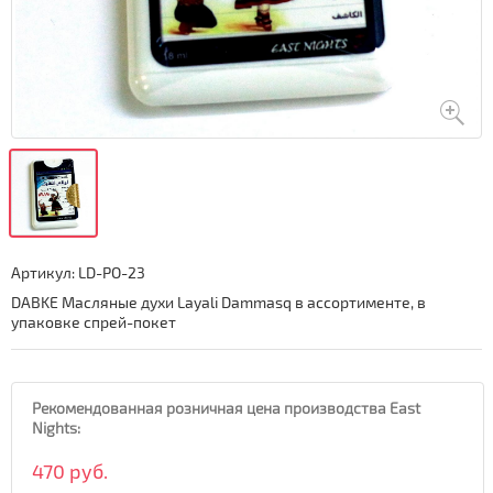
Артикул:
LD-PO-23
DABKE Масляные духи Layali Dammasq в ассортименте, в
упаковке спрей-покет
Рекомендованная розничная цена производства East
Nights:
470 руб.