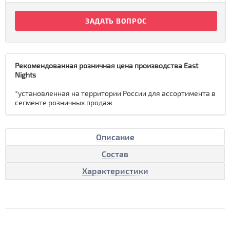
ЗАДАТЬ ВОПРОС
Рекомендованная розничная цена производства East
Nights
*установленная на территории России для ассортимента в
сегменте розничных продаж
Описание
Состав
Характеристики