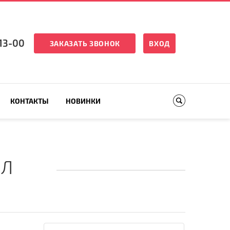
13-00
ЗАКАЗАТЬ ЗВОНОК
ВХОД
КОНТАКТЫ
НОВИНКИ
МЛ