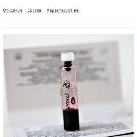
Описание
Состав
Характеристики