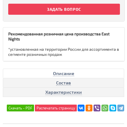
ЗАДАТЬ ВОПРОС
Рекомендованная розничная цена производства East
Nights
*установленная на территории России для ассортимента в
сегменте розничных продаж
Описание
Состав
Характеристики