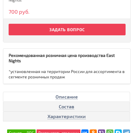
700 руб.
ЗАДАТЬ ВОПРОС
Рекомендованная розничная цена производства East
Nights
*установленная на территории России для ассортимента в
сегменте розничных продаж
Описание
Состав
Характеристики