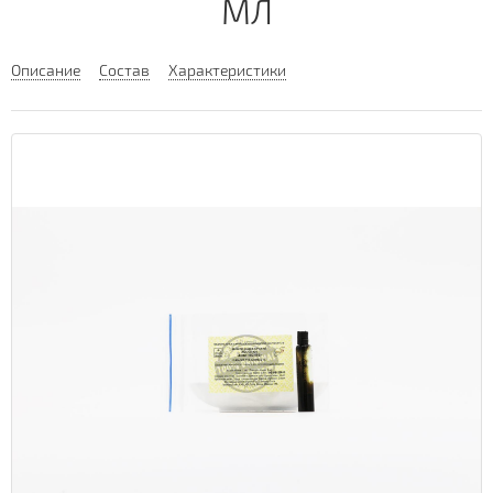
МЛ
Описание
Состав
Характеристики