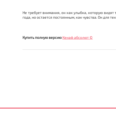
Не требует внимания, он как улыбка, которую видят 
года, но остается постоянным, как чувства. Он для тех
Купить полную версию
Кенаф абсолют ©