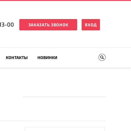
13-00
ЗАКАЗАТЬ ЗВОНОК
ВХОД
КОНТАКТЫ
НОВИНКИ