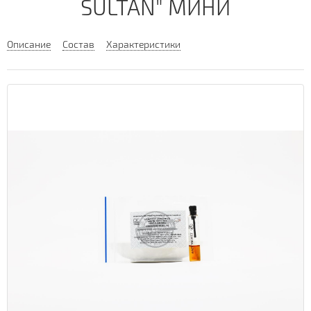
SULTAN" МИНИ
Описание
Состав
Характеристики