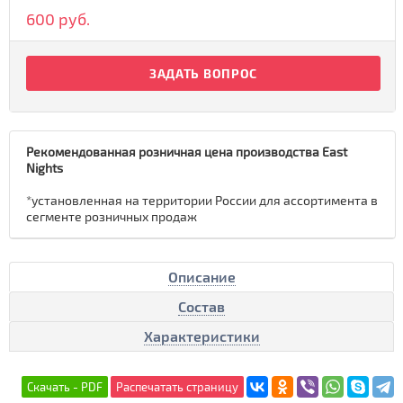
600 руб.
ЗАДАТЬ ВОПРОС
Рекомендованная розничная цена производства East
Nights
*установленная на территории России для ассортимента в
сегменте розничных продаж
Описание
Состав
Характеристики