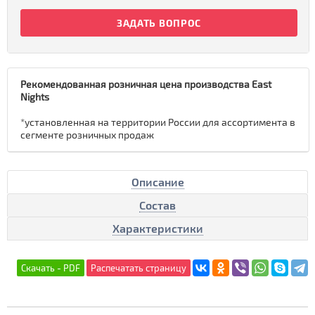
ЗАДАТЬ ВОПРОС
Рекомендованная розничная цена производства East
Nights
*установленная на территории России для ассортимента в
сегменте розничных продаж
Описание
Состав
Характеристики