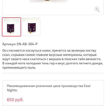
Артикул:
EN-AB-304-P
Он стесняется коснуться кожи, прячется за зеленую листву
скал, скрывая самое главное вкусные жемчужины, которые
ждут своего часа скатиться с вершин в поисках тайн вечности.
В каждой ноте холодная тень гор и вкус долгого летнего дождя,
приминающего пыль.
Рекомендованная розничная цена производства East
Nights:
650 руб.