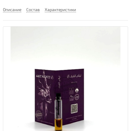
Описание
Состав
Характеристики