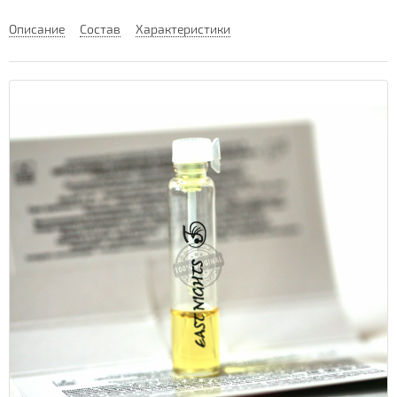
Описание
Состав
Характеристики