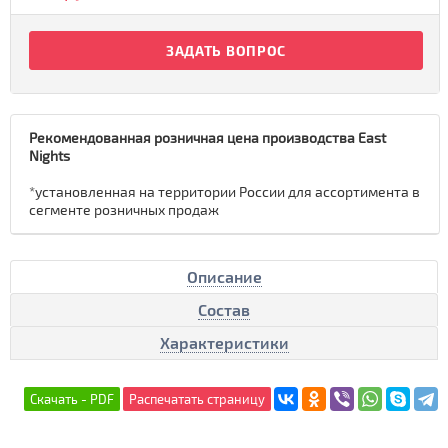
ЗАДАТЬ ВОПРОС
Рекомендованная розничная цена производства East
Nights
*установленная на территории России для ассортимента в
сегменте розничных продаж
Описание
Состав
Характеристики