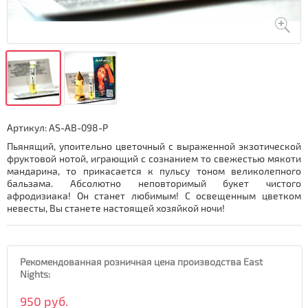
Артикул:
AS-AB-098-P
Пьянящий, упоительно цветочный с выраженной экзотической
фруктовой нотой, играющий с сознанием то свежестью мякоти
мандарина, то прикасается к пульсу тоном великолепного
бальзама. Абсолютно неповторимый букет чистого
афродизиака! Он станет любимым! С освещенным цветком
невесты, Вы станете настоящей хозяйкой ночи!
Рекомендованная розничная цена производства East
Nights:
950 руб.