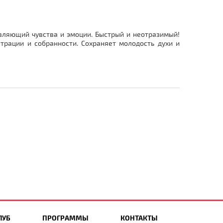
вляющий чувства и эмоции. Быстрый и неотразимый!
трации и собранности. Сохраняет молодость духи и
ЛУБ
ПРОГРАММЫ
КОНТАКТЫ