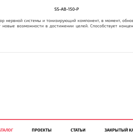
SS-AB-150-P
р нервной системы и тонизирующий компонент, в момент, обно
 новые возможности в достижении целей. Способствует концен
АТАЛОГ
ПРОЕКТЫ
СТАТЬИ
ЗАКРЫТЫЙ К