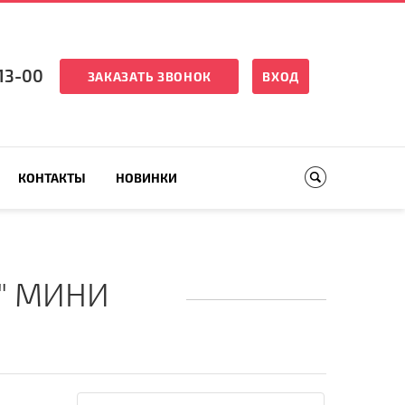
13-00
ЗАКАЗАТЬ ЗВОНОК
ВХОД
КОНТАКТЫ
НОВИНКИ
" МИНИ