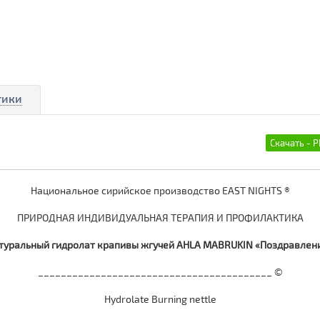
тики
Национальное сирийское производство EAST NIGHTS ®
ПРИРОДНАЯ ИНДИВИДУАЛЬНАЯ ТЕРАПИЯ И ПРОФИЛАКТИКА
туральный гидролат крапивы жгучей AHLA MABRUKIN «Поздравлен
_________________________________________ ©
Hydrolate Burning nettle