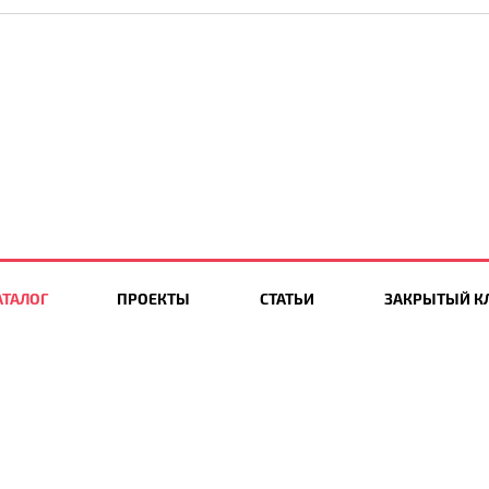
АТАЛОГ
ПРОЕКТЫ
СТАТЬИ
ЗАКРЫТЫЙ К