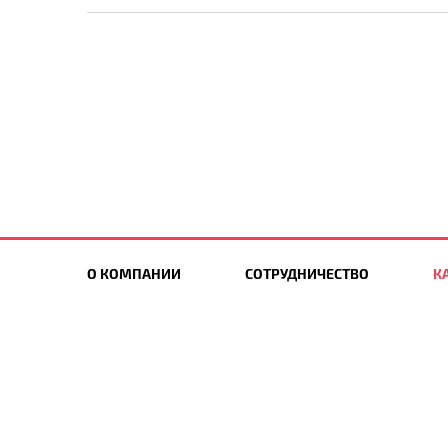
О КОМПАНИИ
СОТРУДНИЧЕСТВО
К
НОВИНКИ