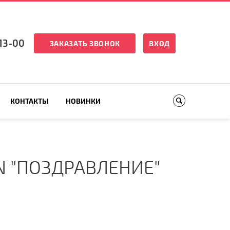
13-00
ЗАКАЗАТЬ ЗВОНОК
ВХОД
КОНТАКТЫ
НОВИНКИ
N "ПОЗДРАВЛЕНИЕ"