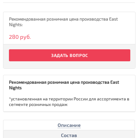
Рекомендованная розничная цена производства East
Nights:
280 руб.
ЗАДАТЬ ВОПРОС
Рекомендованная розничная цена производства East
Nights
*установленная на территории России для ассортимента в
сегменте розничных продаж
Описание
Состав