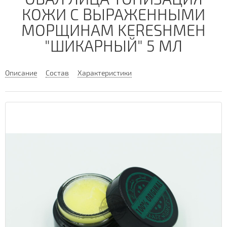
КОЖИ С ВЫРАЖЕННЫМИ
МОРЩИНАМ KERESHMEH
"ШИКАРНЫЙ" 5 МЛ
Описание
Состав
Характеристики