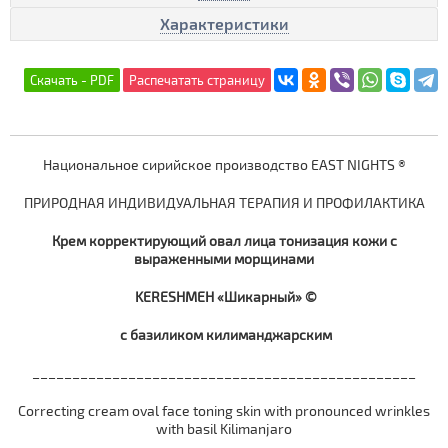
Характеристики
Национальное сирийское производство EAST NIGHTS ®
ПРИРОДНАЯ ИНДИВИДУАЛЬНАЯ ТЕРАПИЯ И ПРОФИЛАКТИКА
Крем корректирующий овал лица тонизация кожи с
выраженными морщинами
KERESHMEH «Шикарный» ©
с базиликом килиманджарским
________________________________________________
Correcting cream oval face toning skin with pronounced wrinkles
with basil Kilimanjaro