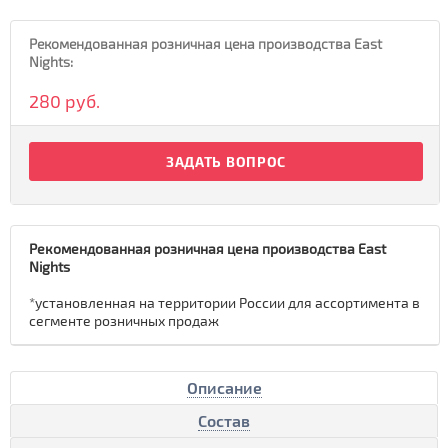
Рекомендованная розничная цена производства East
Nights:
280 руб.
ЗАДАТЬ ВОПРОС
Рекомендованная розничная цена производства East
Nights
*установленная на территории России для ассортимента в
сегменте розничных продаж
Описание
Состав