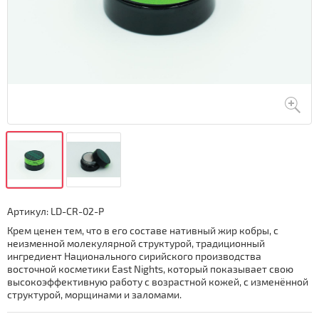
Артикул:
LD-CR-02-P
Крем ценен тем, что в его составе нативный жир кобры, с
неизменной молекулярной структурой, традиционный
ингредиент Национального сирийского производства
восточной косметики East Nights, который показывает свою
высокоэффективную работу с возрастной кожей, с изменённой
структурой, морщинами и заломами.