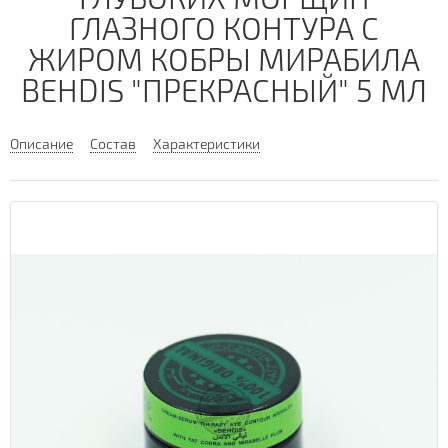
ГЛАЗНОГО КОНТУРА С
ЖИРОМ КОБРЫ МИРАБИЛА
BEHDIS "ПРЕКРАСНЫЙ" 5 МЛ
Описание
Состав
Характеристики