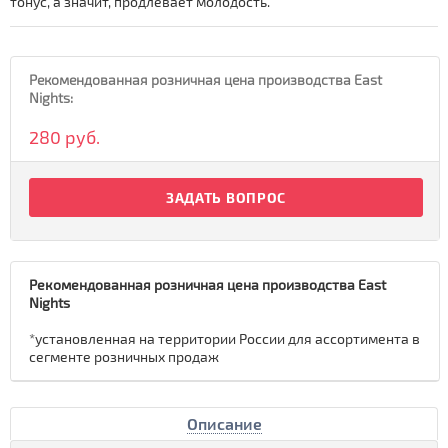
тонус, а значит, продлевает молодость.
Рекомендованная розничная цена производства East
Nights:
280 руб.
ЗАДАТЬ ВОПРОС
Рекомендованная розничная цена производства East
Nights
*установленная на территории России для ассортимента в
сегменте розничных продаж
Описание