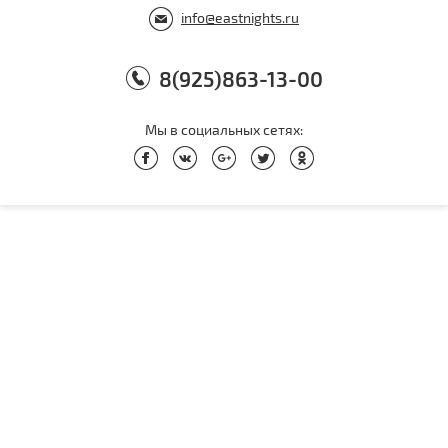
info@eastnights.ru
8(925)863-13-00
Мы в социальных сетях: