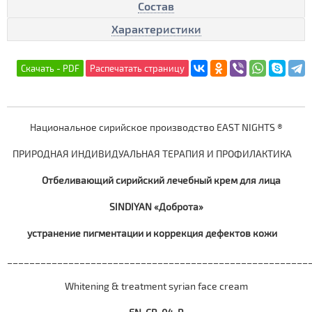
Состав
Характеристики
Национальное сирийское производство EAST NIGHTS ®
ПРИРОДНАЯ ИНДИВИДУАЛЬНАЯ ТЕРАПИЯ И ПРОФИЛАКТИКА
Отбеливающий сирийский лечебный крем для лица
SINDIYAN «Доброта»
устранение пигментации и коррекция дефектов кожи
____________________________________________________
Whitening & treatment syrian face cream