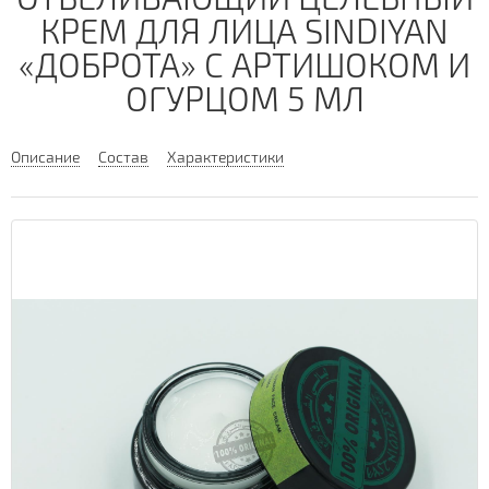
КРЕМ ДЛЯ ЛИЦА SINDIYAN
«ДОБРОТА» С АРТИШОКОМ И
ОГУРЦОМ 5 МЛ
Описание
Состав
Характеристики