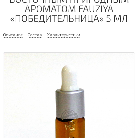
АРОМАТОМ FAUZIYA
«ПОБЕДИТЕЛЬНИЦА» 5 МЛ
Описание
Состав
Характеристики