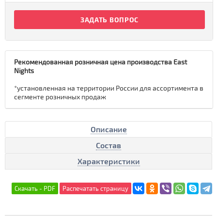
ЗАДАТЬ ВОПРОС
Рекомендованная розничная цена производства East
Nights
*установленная на территории России для ассортимента в
сегменте розничных продаж
Описание
Состав
Характеристики