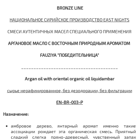
BRONZE LINE
НАЦИОНАЛЬНОЕ СИРИЙСКОЕ ПРОИЗВОДСТВО EAST NIGHTS
СМЕСИ АУТЕНТИЧНЫХ МАСЕЛ СПЕЦИАЛЬНОГО ПРИМЕНЕНИЯ
АРГАНОВОЕ МАСЛО С ВОСТОЧНЫМ ПРИРОДНЫМ АРОМАТОМ
FAUZIYA "ПОБЕДИТЕЛЬНИЦА"
_______________________________________
Argan oil with oriental organic oil liquidambar
сырье нерафинированное, без дезодорации, без фильтрации
EN-BR-003-P
Назначение:
амбровое дерево, янтарный аромат именно такие
ассоциации рождает эта органическая смесь. Приятный
сладкий слегка пряно-древесный, чувственный запах