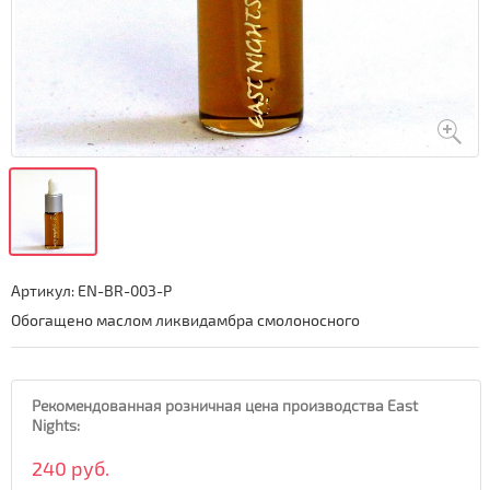
Артикул:
EN-BR-003-P
Обогащено маслом ликвидамбра смолоносного
Рекомендованная розничная цена производства East
Nights:
240 руб.