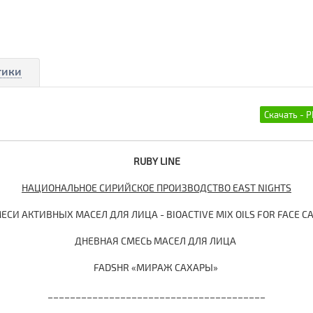
тики
RUBY LINE
НАЦИОНАЛЬНОЕ СИРИЙСКОЕ ПРОИЗВОДСТВО EAST NIGHTS
ЕСИ АКТИВНЫХ МАСЕЛ ДЛЯ ЛИЦА - BIOACTIVE MIX OILS FOR FACE C
ДНЕВНАЯ СМЕСЬ МАСЕЛ ДЛЯ ЛИЦА
FADSHR «МИРАЖ САХАРЫ»
_______________________________________