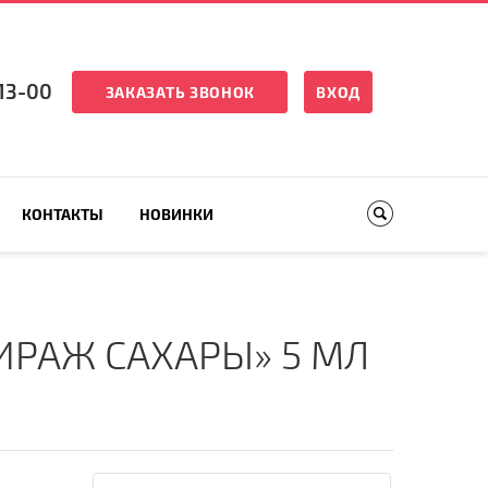
13-00
ЗАКАЗАТЬ ЗВОНОК
ВХОД
КОНТАКТЫ
НОВИНКИ
ИРАЖ САХАРЫ» 5 МЛ