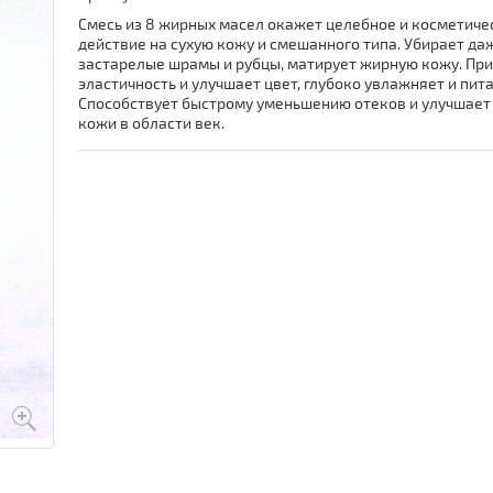
Смесь из 8 жирных масел окажет целебное и косметиче
действие на сухую кожу и смешанного типа. Убирает да
застарелые шрамы и рубцы, матирует жирную кожу. Пр
эластичность и улучшает цвет, глубоко увлажняет и пита
Способствует быстрому уменьшению отеков и улучшает
кожи в области век.