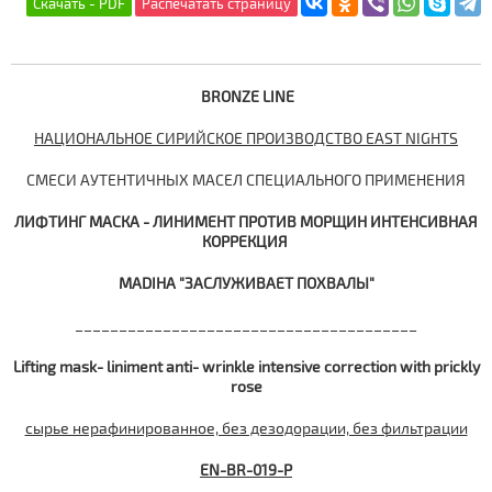
BRONZE LINE
НАЦИОНАЛЬНОЕ СИРИЙСКОЕ ПРОИЗВОДСТВО EAST NIGHTS
СМЕСИ АУТЕНТИЧНЫХ МАСЕЛ СПЕЦИАЛЬНОГО ПРИМЕНЕНИЯ
ЛИФТИНГ МАСКА - ЛИНИМЕНТ ПРОТИВ МОРЩИН ИНТЕНСИВНАЯ
КОРРЕКЦИЯ
MADIHA "ЗАСЛУЖИВАЕТ ПОХВАЛЫ"
_______________________________________
Lifting mask- liniment anti- wrinkle intensive correction with prickly
rose
сырье нерафинированное, без дезодорации, без фильтрации
EN-BR-019-P