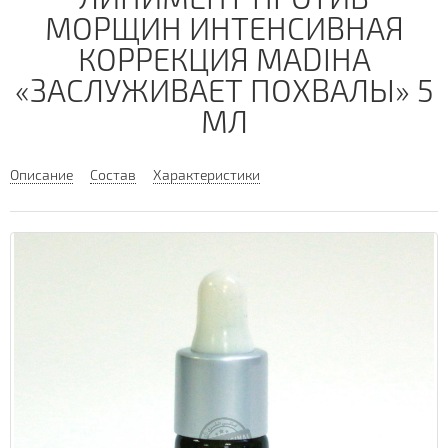
МОРЩИН ИНТЕНСИВНАЯ
КОРРЕКЦИЯ MADIHA
«ЗАСЛУЖИВАЕТ ПОХВАЛЫ» 5
МЛ
Описание
Состав
Характеристики