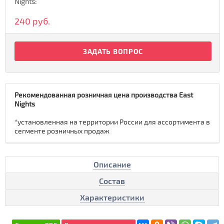
Nights:
240 руб.
ЗАДАТЬ ВОПРОС
Рекомендованная розничная цена производства East
Nights
*установленная на территории России для ассортимента в
сегменте розничных продаж
Описание
Состав
Характеристики