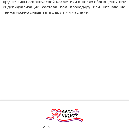
другие виды органической косметики в целях обогащения или
индивидуализации состава под процедуру или назначение.
Также можно смешивать с другими маслами.
info@eastnights.ru