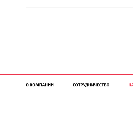
О КОМПАНИИ
СОТРУДНИЧЕСТВО
К
НОВИНКИ