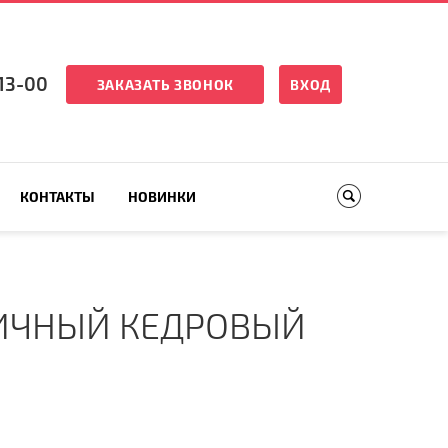
13-00
ЗАКАЗАТЬ ЗВОНОК
ВХОД
КОНТАКТЫ
НОВИНКИ
ИЧНЫЙ КЕДРОВЫЙ