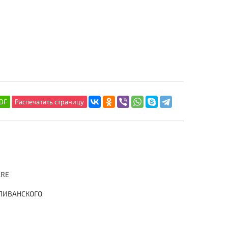
ARE
ЛИВАНСКОГО