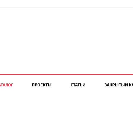
АТАЛОГ
ПРОЕКТЫ
СТАТЬИ
ЗАКРЫТЫЙ К