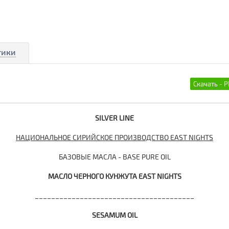
тики
SILVER LINE
НАЦИОНАЛЬНОЕ СИРИЙСКОЕ ПРОИЗВОДСТВО EAST NIGHTS
БАЗОВЫЕ МАСЛА - BASE PURE OIL
МАСЛО ЧЕРНОГО КУНЖУТА
EAST
NIGHTS
_______________________________________
SESAMUM OIL