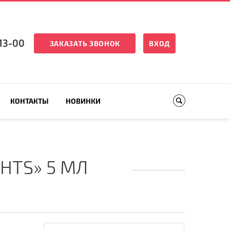
13-00
ЗАКАЗАТЬ ЗВОНОК
ВХОД
КОНТАКТЫ
НОВИНКИ
HTS» 5 МЛ