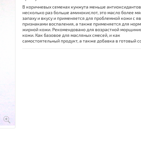
В коричневых семенах кунжута меньше антиоксидантов,
несколько раз больше аминокислот, это масло более мя
запаху и вкусу и применяется для проблемной кожи с 
признаками воспаления, а также применяется для норм
жирной кожи. Рекомендовано для возрастной морщини
кожи. Как базовое для масляных смесей, и как
самостоятельный продукт, а также добавка в готовый с