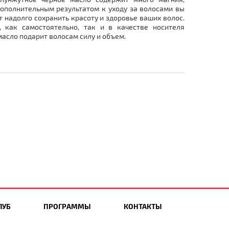
ополнительным результатом к уходу за волосами вы
 надолго сохранить красоту и здоровье ваших волос.
 как самостоятельно, так и в качестве носителя
асло подарит волосам силу и объем.
ЛУБ
ПРОГРАММЫ
КОНТАКТЫ