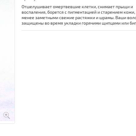
Отшелушивает омертвевшие клетки, снимает прыщи и
воспаления, борется с пигментацией и старением кожи,
менее заметными свежие растяжки и шрамы. Ваши вол
защищены во время укладки горячими щипцами или биг