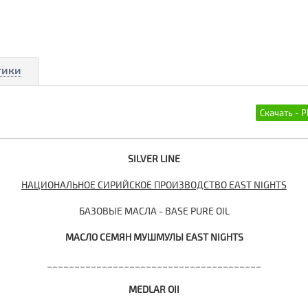
тики
SILVER LINE
НАЦИОНАЛЬНОЕ СИРИЙСКОЕ ПРОИЗВОДСТВО EAST NIGHTS
БАЗОВЫЕ МАСЛА - BASE PURE OIL
МАСЛО
СЕМЯН
МУШМУЛЫ
EAST NIGHTS
_______________________________________
MEDLAR ОІІ