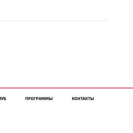
ЛУБ
ПРОГРАММЫ
КОНТАКТЫ