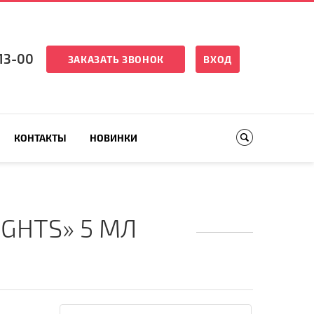
13-00
ЗАКАЗАТЬ ЗВОНОК
ВХОД
КОНТАКТЫ
НОВИНКИ
GHTS» 5 МЛ