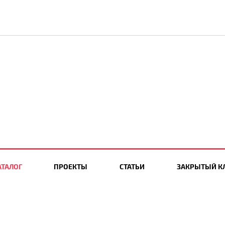
АТАЛОГ
ПРОЕКТЫ
СТАТЬИ
ЗАКРЫТЫЙ К