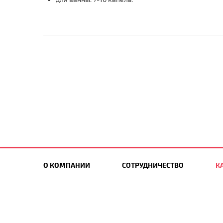
О КОМПАНИИ
СОТРУДНИЧЕСТВО
К
НОВИНКИ