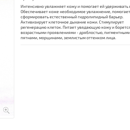
Интенсивно увлажняет кожу и помогает ей удерживать 
Обеспечивает коже необходимое увлажнение, помогает
сформировать естественный гидролипидный барьер.
Активизирует клеточное дыхание кожи. Стимулирует
регенерацию клеток. Питает увядающую кожу и борется
возрастными проявлениями - дряблостью, пигментным
пятнами, морщинами, землистым оттенком лица.