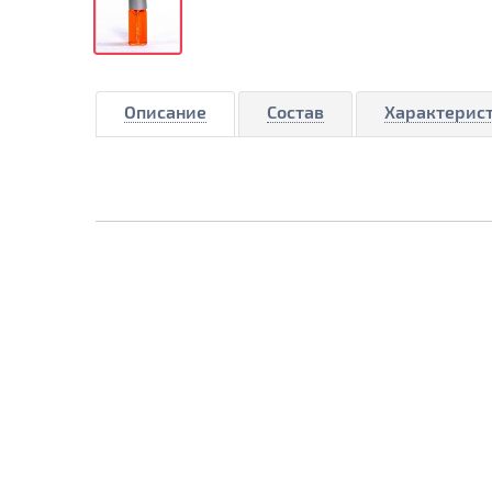
Описание
Состав
Характерис