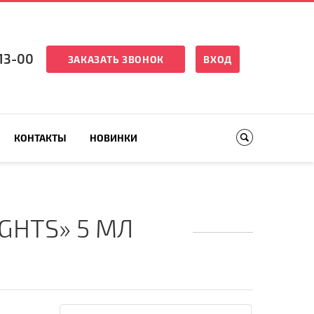
13-00
ЗАКАЗАТЬ ЗВОНОК
ВХОД
КОНТАКТЫ
НОВИНКИ
GHTS» 5 МЛ