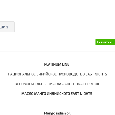
тики
PLATINUM
LINE
НАЦИОНАЛЬНОЕ СИРИЙСКОЕ ПРОИЗВОДСТВО EAST NIGHTS
ВСПОМОГАТЕЛЬНЫЕ МАСЛА - ADDITIONAL PURE OIL
МАСЛО МАНГО ИНДИЙСКОГО
EAST NIGHTS
_______________________________________
Mango indian oil