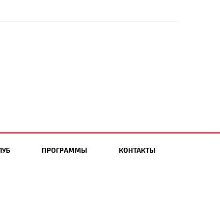
ЛУБ
ПРОГРАММЫ
КОНТАКТЫ