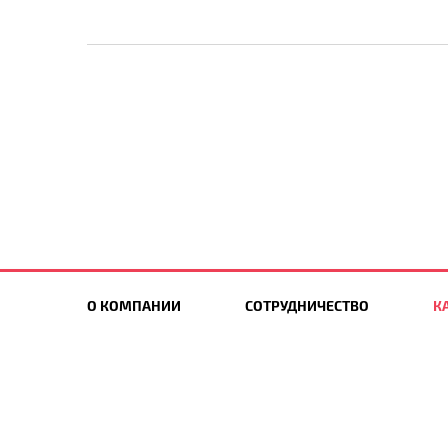
О КОМПАНИИ
СОТРУДНИЧЕСТВО
К
НОВИНКИ