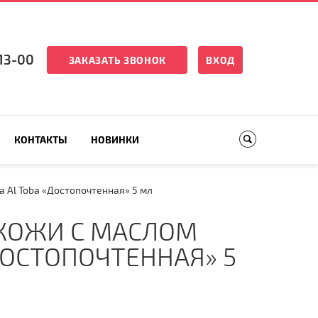
13-00
ЗАКАЗАТЬ ЗВОНОК
ВХОД
КОНТАКТЫ
НОВИНКИ
 Al Toba «Достопочтенная» 5 мл
КОЖИ С МАСЛОМ
ДОСТОПОЧТЕННАЯ» 5