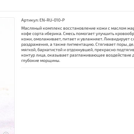
Артикул:
EN-RU-010-P
Масляный комплекс восстановление кожи с маслом жа
кофе сорта иберика. Смесь помогает улучшить кровоо
кожи, омолаживает, питает и увлажняет. Ликвидирует 
раздражения, а также пигментацию. Стягивает поры, д
мягкой, бархатистой и отдохнувшей, прекрасно подтяги
контур лица, оказывает разглаживающее воздействие 
глубокие морщины.