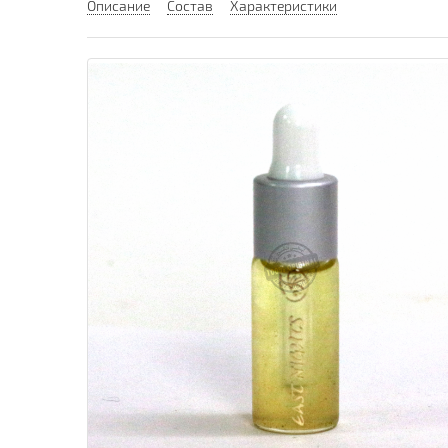
Описание
Состав
Характеристики