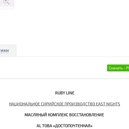
тики
RUBY LINE
НАЦИОНАЛЬНОЕ СИРИЙСКОЕ ПРОИЗВОДСТВО EAST NIGHTS
МАСЛЯНЫЙ КОМПЛЕКС ВОССТАНОВЛЕНИЕ
AL TOBA «ДОСТОПОЧТЕННАЯ»