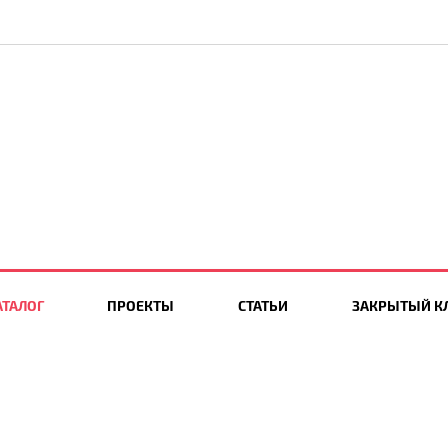
АТАЛОГ
ПРОЕКТЫ
СТАТЬИ
ЗАКРЫТЫЙ К