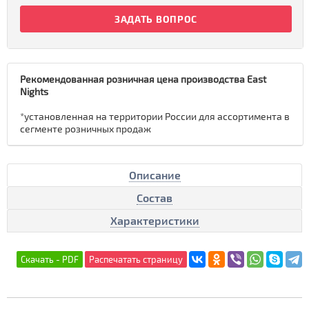
ЗАДАТЬ ВОПРОС
Рекомендованная розничная цена производства East
Nights
*установленная на территории России для ассортимента в
сегменте розничных продаж
Описание
Состав
Характеристики