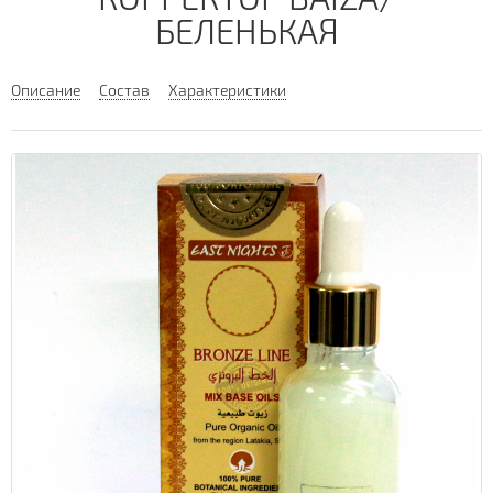
БЕЛЕНЬКАЯ
Описание
Состав
Характеристики