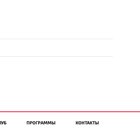
ЛУБ
ПРОГРАММЫ
КОНТАКТЫ