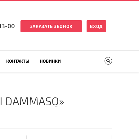
13-00
ЗАКАЗАТЬ ЗВОНОК
ВХОД
КОНТАКТЫ
НОВИНКИ
LI DAMMASQ»