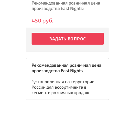
Рекомендованная розничная цена
производства East Nights:
450 руб.
ЗАДАТЬ ВОПРОС
Рекомендованная розничная цена
производства East Nights
*установленная на территории
России для ассортимента в
сегменте розничных продаж