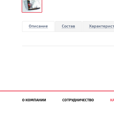
Описание
Состав
Характерис
О КОМПАНИИ
СОТРУДНИЧЕСТВО
К